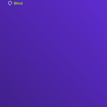
Blind