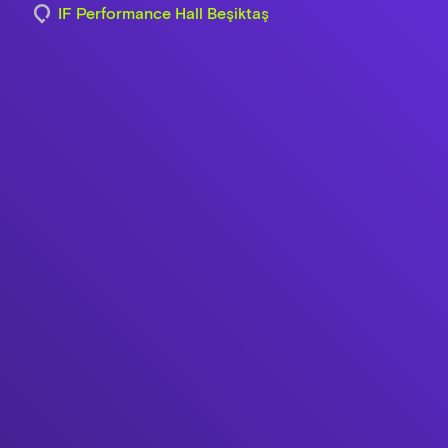
IF Performance Hall Beşiktaş