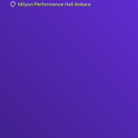
Milyon Performance Hall Ankara