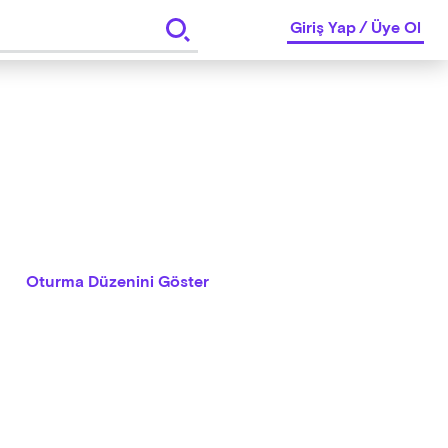
Giriş Yap
/
Üye Ol
Oturma Düzenini Göster