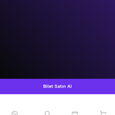
Bilet Satın Al