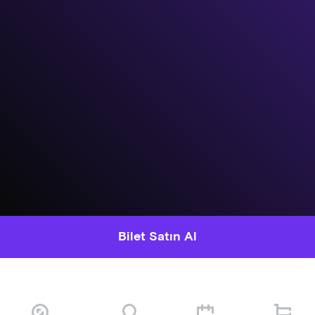
Bilet Satın Al