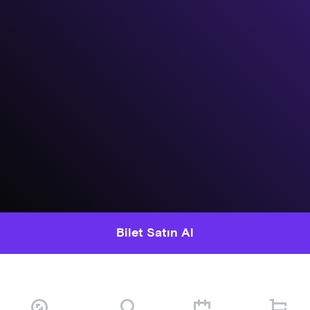
Bilet Satın Al