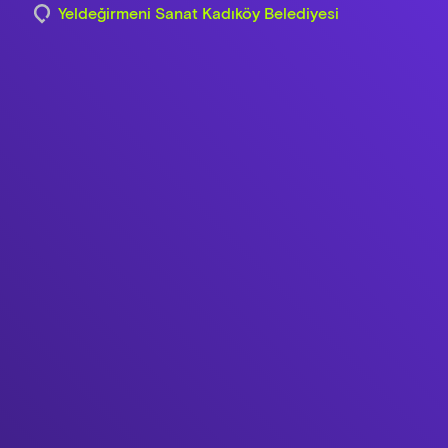
Yeldeğirmeni Sanat Kadıköy Belediyesi