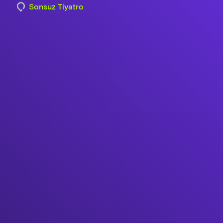
Sonsuz Tiyatro