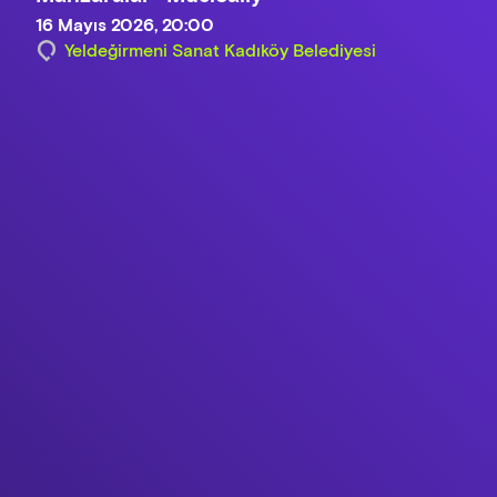
16 Mayıs 2026, 20:00
Yeldeğirmeni Sanat Kadıköy Belediyesi