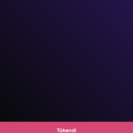
Tükendi