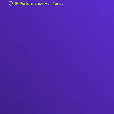
IF Performance Hall Tunus