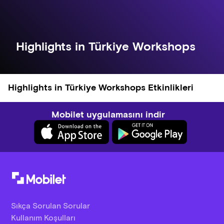
Highlights in Türkiye Workshops
Highlights in Türkiye Workshops Etkinlikleri
Mobilet uygulamasını indir
Sıkça Sorulan Sorular
Kullanım Koşulları