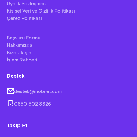
Üyelik Sözleşmesi
Kişisel Veri ve Gizlilik Politikası
Çerez Politikası
Başvuru Formu
Hakkımızda
Bize Ulaşın
İşlem Rehberi
Destek
destek@mobilet.com
0850 502 3626
Takip Et