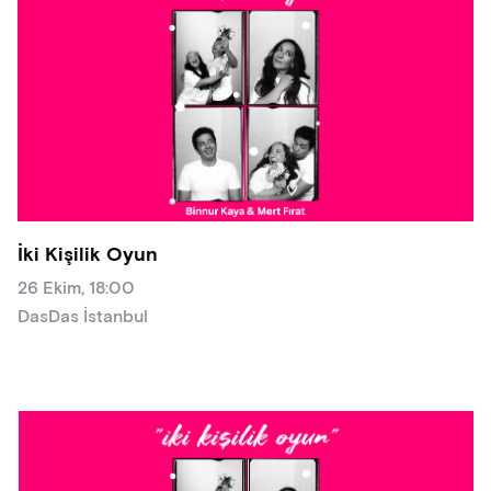
İki Kişilik Oyun
26 Ekim, 18:00
DasDas İstanbul