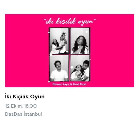
İki Kişilik Oyun
12 Ekim, 18:00
DasDas İstanbul