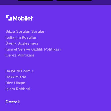
Sıkça Sorulan Sorular
Kullanım Koşulları
Üyelik Sözleşmesi
Kişisel Veri ve Gizlilik Politikası
Çerez Politikası
Başvuru Formu
Hakkımızda
Bize Ulaşın
İşlem Rehberi
Destek