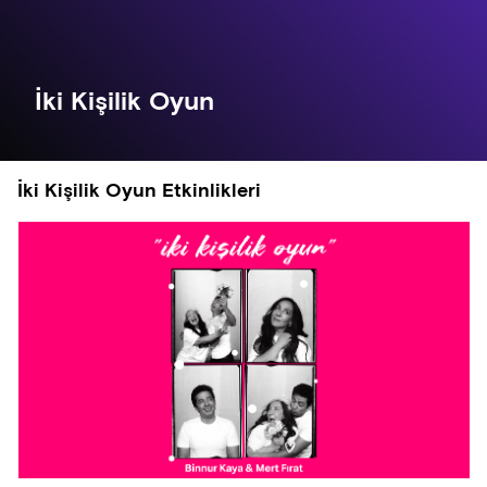
İki Kişilik Oyun
İki Kişilik Oyun Etkinlikleri