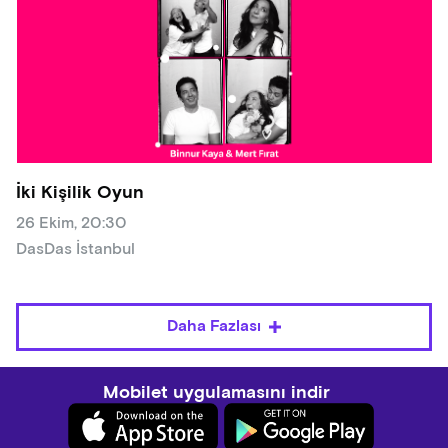
İki Kişilik Oyun
26 Ekim, 20:30
DasDas İstanbul
Daha Fazlası
Mobilet uygulamasını indir