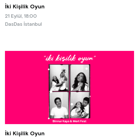
İki Kişilik Oyun
21 Eylül, 18:00
DasDas İstanbul
İki Kişilik Oyun